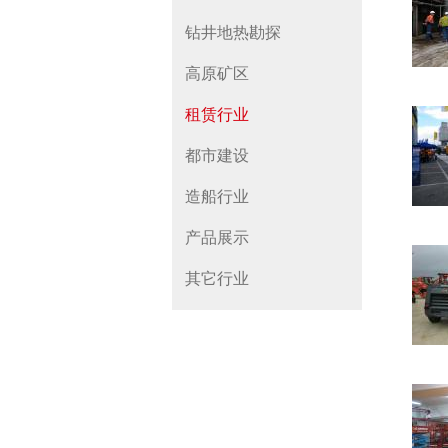
钻井地热勘探
高原矿区
租赁行业
都市建设
造船行业
产品展示
其它行业